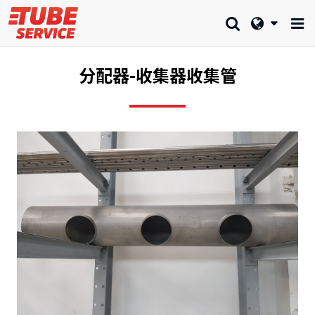
分配器-收集器收集管