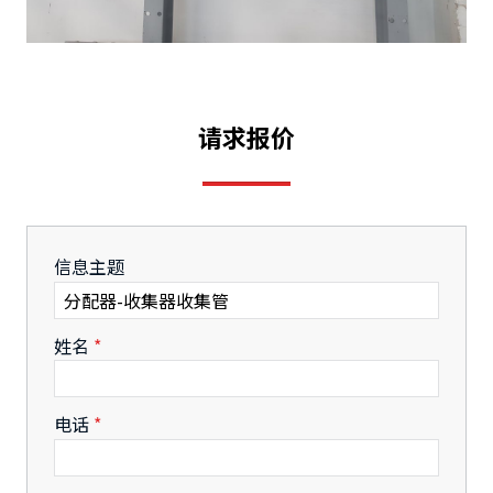
请求报价
-
信息主题
-
姓名
*
-
电话
*