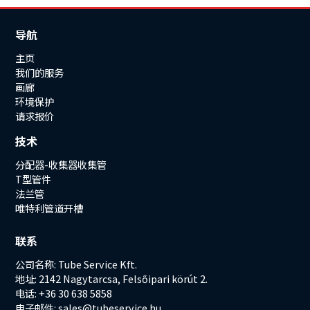
导航
主页
我们的服务
画廊
环境保护
请求报价
技术
分配器-收集器收集管
T型管件
法兰管
唯特利管道开槽
联系
公司名称: Tube Service Kft.
地址: 2142 Nagytarcsa, Felsőipari körút 2.
电话: +36 30 638 5858
电子邮件:
sales@tubeservice.hu